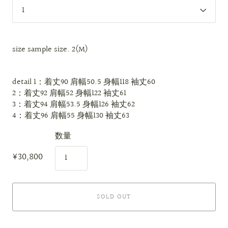
size
sample size. 2(M)
detail
1：着丈90 肩幅50.5 身幅118 袖丈60
2：着丈92 肩幅52 身幅122 袖丈61
3：着丈94 肩幅53.5 身幅126 袖丈62
4：着丈96 肩幅55 身幅130 袖丈63
数量
¥30,800
SOLD OUT