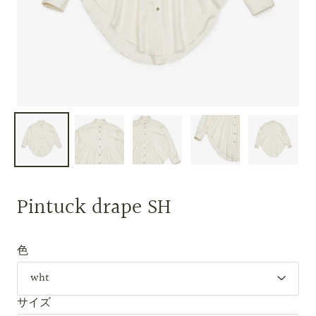
Pintuck drape SH
色
サイズ