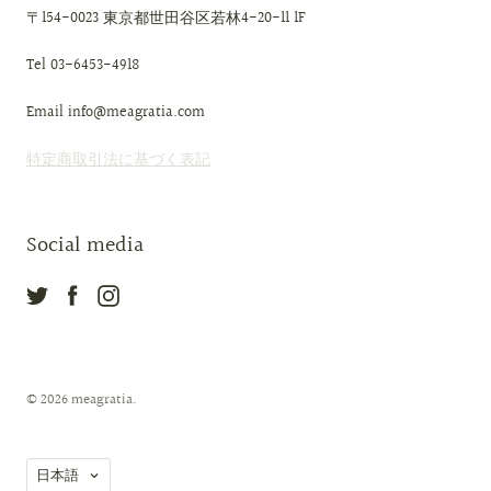
〒154-0023 東京都世田谷区若林4-20-11 1F
Tel 03-6453-4918
Email info@meagratia.com
特定商取引法に基づく表記
Social media
© 2026
meagratia
.
言
日本語