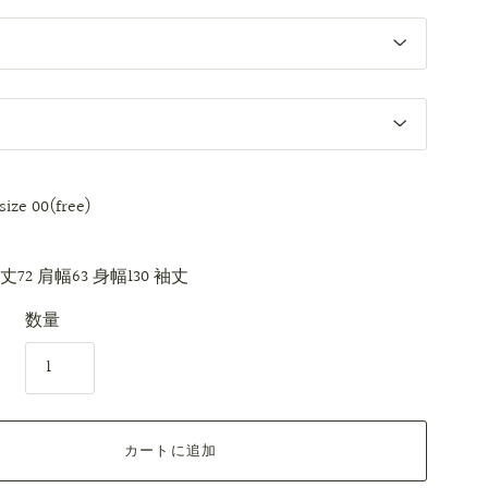
size 00(free)
着丈72 肩幅63 身幅130 袖丈
数量
カートに追加