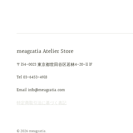
meagratia Atelier Store
〒154-0023 東京都世田谷区若林4-20-11 1F
Tel 03-6453-4918
Email info@meagratia.com
特定商取引法に基づく表記
© 2026
meagratia
.