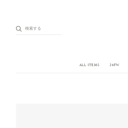
ALL ITEMS
26FW